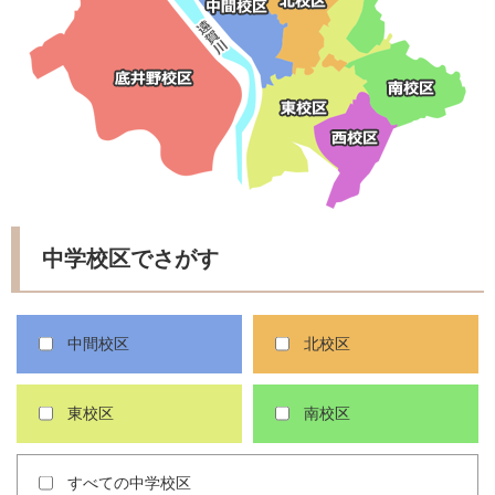
中学校区でさがす
中間校区
北校区
東校区
南校区
すべての中学校区