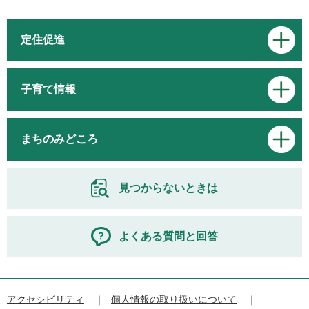
定住促進
子育て情報
まちのみどころ
見つからないときは
よくある質問と回答
アクセシビリティ
個人情報の取り扱いについて