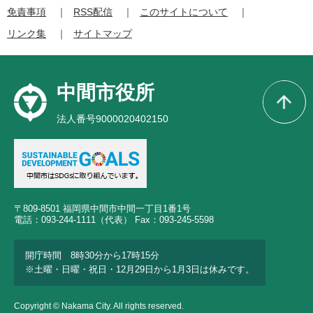
免責事項
RSS配信
このサイトについて
リンク集
サイトマップ
中間市役所
法人番号9000020402150
〒809-8501 福岡県中間市中間一丁目1番1号
電話：093-244-1111（代表） Fax：093-245-5598
開庁時間 8時30分から17時15分
※土曜・日曜・祝日・12月29日から1月3日は休みです。
Copyright © Nakama City. All rights reserved.