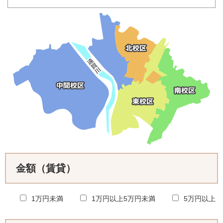
金額（賃貸）
1万円未満
1万円以上5万円未満
5万円以上