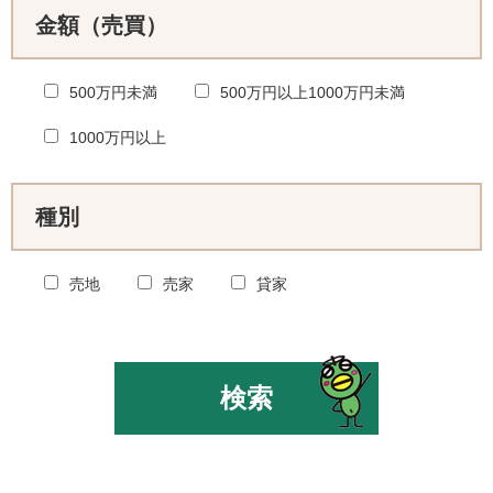
金額（売買）
500万円未満
500万円以上1000万円未満
1000万円以上
種別
売地
売家
貸家