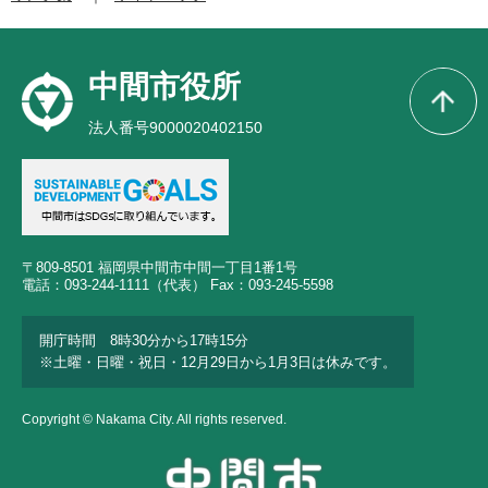
中間市役所
法人番号9000020402150
〒809-8501 福岡県中間市中間一丁目1番1号
電話：093-244-1111（代表） Fax：093-245-5598
開庁時間 8時30分から17時15分
※土曜・日曜・祝日・12月29日から1月3日は休みです。
Copyright © Nakama City. All rights reserved.