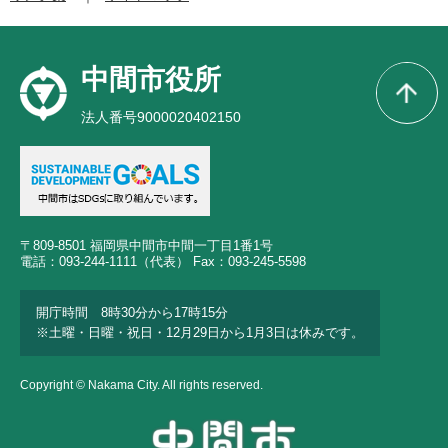
中間市役所
法人番号9000020402150
〒809-8501 福岡県中間市中間一丁目1番1号
電話：093-244-1111（代表） Fax：093-245-5598
開庁時間 8時30分から17時15分
※土曜・日曜・祝日・12月29日から1月3日は休みです。
Copyright © Nakama City. All rights reserved.