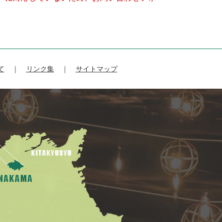
て
リンク集
サイトマップ