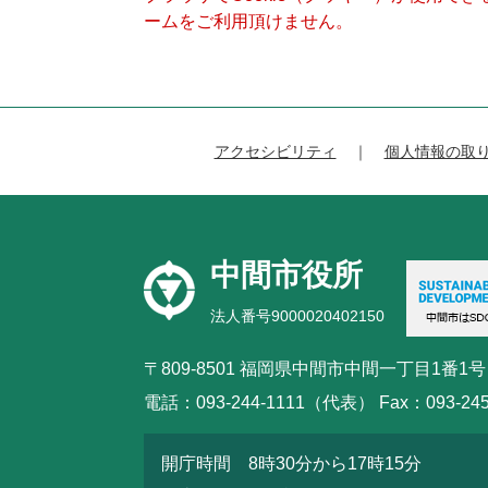
ームをご利用頂けません。
アクセシビリティ
個人情報の取
中間市役所
法人番号9000020402150
〒809-8501 福岡県中間市中間一丁目1番1号
電話：093-244-1111（代表） Fax：093-245
開庁時間 8時30分から17時15分