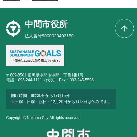
中間市役所
法人番号9000020402150
〒809-8501 福岡県中間市中間一丁目1番1号
電話：093-244-1111（代表） Fax：093-245-5598
開庁時間 8時30分から17時15分
※土曜・日曜・祝日・12月29日から1月3日は休みです。
Copyright © Nakama City. All rights reserved.