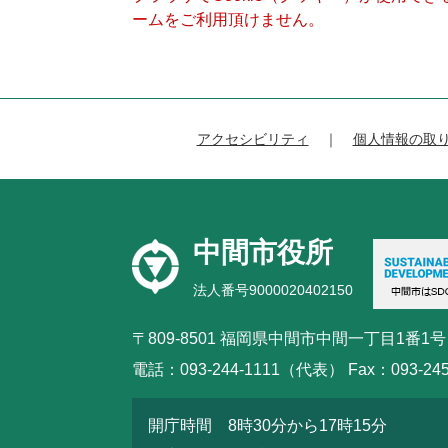
ームをご利用頂けません。
アクセシビリティ
個人情報の取
中間市役所
法人番号9000020402150
〒809-8501 福岡県中間市中間一丁目1番1号
電話：093-244-1111（代表） Fax：093-245
開庁時間 8時30分から17時15分