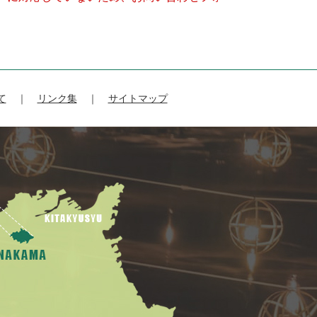
て
リンク集
サイトマップ