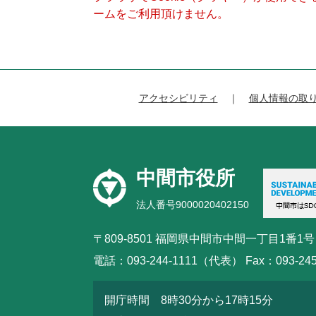
ームをご利用頂けません。
アクセシビリティ
個人情報の取
中間市役所
法人番号9000020402150
〒809-8501 福岡県中間市中間一丁目1番1号
電話：093-244-1111（代表） Fax：093-245
開庁時間 8時30分から17時15分