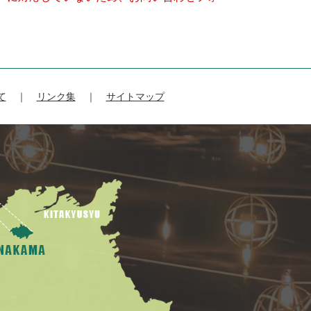
て
リンク集
サイトマップ