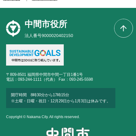
中間市役所
法人番号9000020402150
〒809-8501 福岡県中間市中間一丁目1番1号
電話：093-244-1111（代表） Fax：093-245-5598
開庁時間 8時30分から17時15分
※土曜・日曜・祝日・12月29日から1月3日は休みです。
Copyright © Nakama City. All rights reserved.