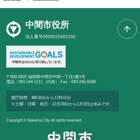
中間市役所
法人番号9000020402150
〒809-8501 福岡県中間市中間一丁目1番1号
電話：093-244-1111（代表） Fax：093-245-5598
開庁時間 8時30分から17時15分
※土曜・日曜・祝日・12月29日から1月3日は休みです。
Copyright © Nakama City. All rights reserved.