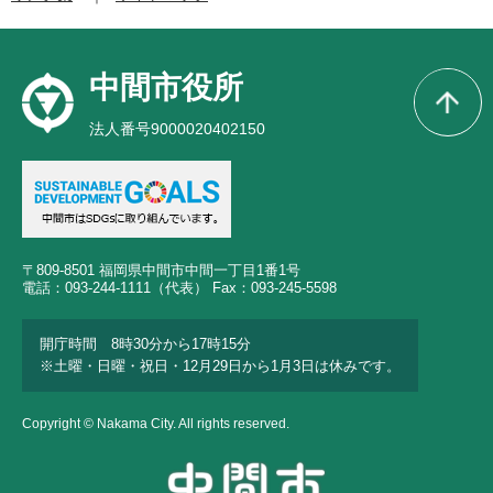
中間市役所
法人番号9000020402150
〒809-8501 福岡県中間市中間一丁目1番1号
電話：093-244-1111（代表） Fax：093-245-5598
開庁時間 8時30分から17時15分
※土曜・日曜・祝日・12月29日から1月3日は休みです。
Copyright © Nakama City. All rights reserved.