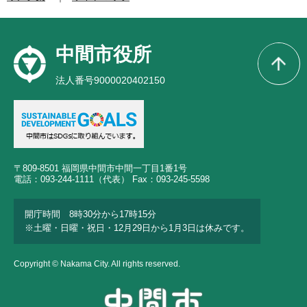
中間市役所
法人番号9000020402150
〒809-8501 福岡県中間市中間一丁目1番1号
電話：093-244-1111（代表） Fax：093-245-5598
開庁時間 8時30分から17時15分
※土曜・日曜・祝日・12月29日から1月3日は休みです。
Copyright © Nakama City. All rights reserved.