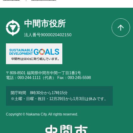
中間市役所
法人番号9000020402150
〒809-8501 福岡県中間市中間一丁目1番1号
電話：093-244-1111（代表） Fax：093-245-5598
開庁時間 8時30分から17時15分
※土曜・日曜・祝日・12月29日から1月3日は休みです。
Copyright © Nakama City. All rights reserved.