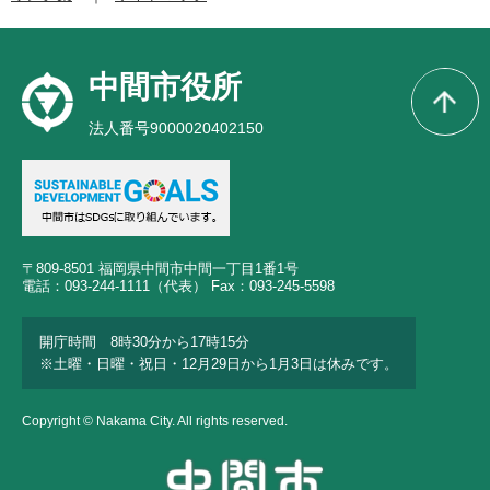
中間市役所
法人番号9000020402150
〒809-8501 福岡県中間市中間一丁目1番1号
電話：093-244-1111（代表） Fax：093-245-5598
開庁時間 8時30分から17時15分
※土曜・日曜・祝日・12月29日から1月3日は休みです。
Copyright © Nakama City. All rights reserved.