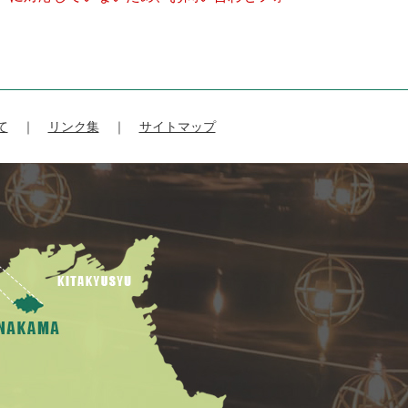
て
リンク集
サイトマップ