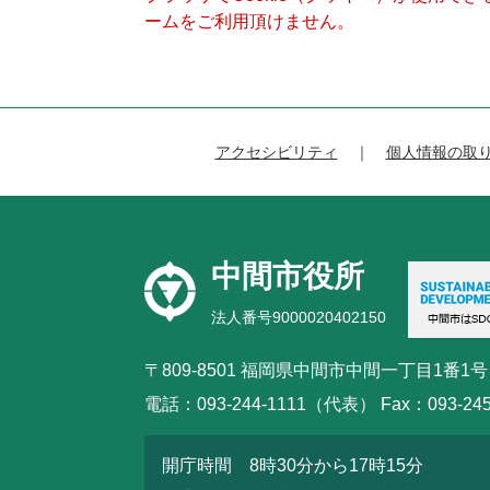
ームをご利用頂けません。
アクセシビリティ
個人情報の取
中間市役所
法人番号9000020402150
〒809-8501 福岡県中間市中間一丁目1番1号
電話：093-244-1111（代表） Fax：093-245
開庁時間 8時30分から17時15分