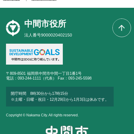
中間市役所
法人番号9000020402150
〒809-8501 福岡県中間市中間一丁目1番1号
電話：093-244-1111（代表） Fax：093-245-5598
開庁時間 8時30分から17時15分
※土曜・日曜・祝日・12月29日から1月3日は休みです。
Copyright © Nakama City. All rights reserved.