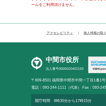
ームをご利用頂けません。
アクセシビリティ
個人情報の取
中間市役所
法人番号9000020402150
〒809-8501 福岡県中間市中間一丁目1番1号
電話：093-244-1111（代表） Fax：093-245
開庁時間 8時30分から17時15分