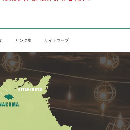
て
リンク集
サイトマップ