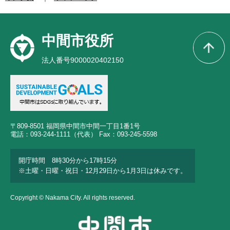
中間市役所
法人番号9000020402150
〒809-8501 福岡県中間市中間一丁目1番1号
電話：093-244-1111（代表） Fax：093-245-5598
開庁時間 8時30分から17時15分
※土曜・日曜・祝日・12月29日から1月3日は休みです。
Copyright © Nakama City. All rights reserved.