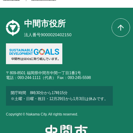
中間市役所
法人番号9000020402150
〒809-8501 福岡県中間市中間一丁目1番1号
電話：093-244-1111（代表） Fax：093-245-5598
開庁時間 8時30分から17時15分
※土曜・日曜・祝日・12月29日から1月3日は休みです。
Copyright © Nakama City. All rights reserved.