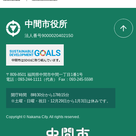
中間市役所
法人番号9000020402150
〒809-8501 福岡県中間市中間一丁目1番1号
電話：093-244-1111（代表） Fax：093-245-5598
開庁時間 8時30分から17時15分
※土曜・日曜・祝日・12月29日から1月3日は休みです。
Copyright © Nakama City. All rights reserved.