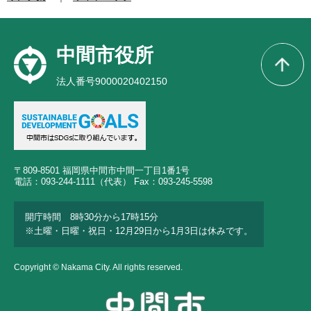
中間市役所
法人番号9000020402150
〒809-8501 福岡県中間市中間一丁目1番1号
電話：093-244-1111（代表） Fax：093-245-5598
開庁時間 8時30分から17時15分
※土曜・日曜・祝日・12月29日から1月3日は休みです。
Copyright © Nakama City. All rights reserved.