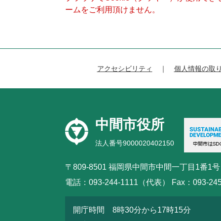
ームをご利用頂けません。
アクセシビリティ
個人情報の取
中間市役所
法人番号9000020402150
〒809-8501 福岡県中間市中間一丁目1番1号
電話：093-244-1111（代表） Fax：093-245
開庁時間 8時30分から17時15分