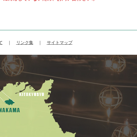
て
リンク集
サイトマップ