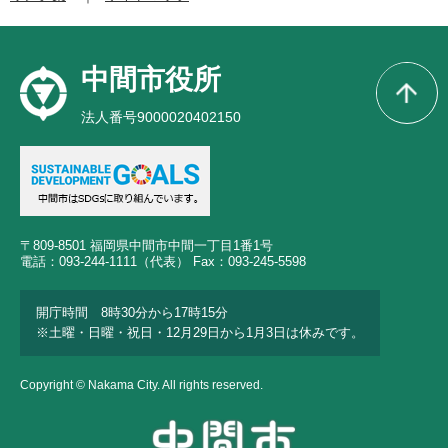
中間市役所
法人番号9000020402150
〒809-8501 福岡県中間市中間一丁目1番1号
電話：093-244-1111（代表） Fax：093-245-5598
開庁時間 8時30分から17時15分
※土曜・日曜・祝日・12月29日から1月3日は休みです。
Copyright © Nakama City. All rights reserved.