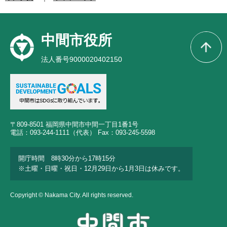
中間市役所
法人番号9000020402150
〒809-8501 福岡県中間市中間一丁目1番1号
電話：093-244-1111（代表） Fax：093-245-5598
開庁時間 8時30分から17時15分
※土曜・日曜・祝日・12月29日から1月3日は休みです。
Copyright © Nakama City. All rights reserved.