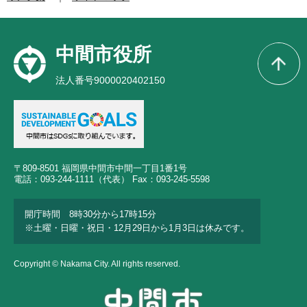
中間市役所
法人番号9000020402150
〒809-8501 福岡県中間市中間一丁目1番1号
電話：093-244-1111（代表） Fax：093-245-5598
開庁時間 8時30分から17時15分
※土曜・日曜・祝日・12月29日から1月3日は休みです。
Copyright © Nakama City. All rights reserved.