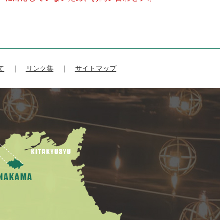
て
リンク集
サイトマップ