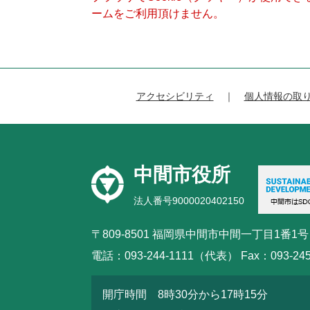
ームをご利用頂けません。
アクセシビリティ
個人情報の取
中間市役所
法人番号9000020402150
〒809-8501 福岡県中間市中間一丁目1番1号
電話：093-244-1111（代表） Fax：093-245
開庁時間 8時30分から17時15分