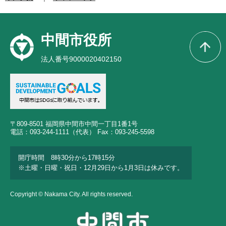
中間市役所
法人番号9000020402150
〒809-8501 福岡県中間市中間一丁目1番1号
電話：093-244-1111（代表） Fax：093-245-5598
開庁時間 8時30分から17時15分
※土曜・日曜・祝日・12月29日から1月3日は休みです。
Copyright © Nakama City. All rights reserved.