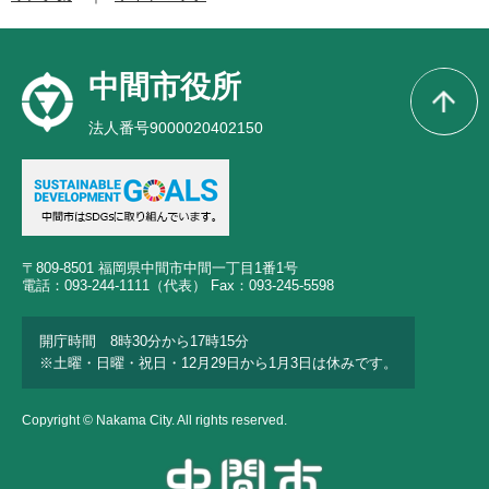
中間市役所
法人番号9000020402150
〒809-8501 福岡県中間市中間一丁目1番1号
電話：093-244-1111（代表） Fax：093-245-5598
開庁時間 8時30分から17時15分
※土曜・日曜・祝日・12月29日から1月3日は休みです。
Copyright © Nakama City. All rights reserved.