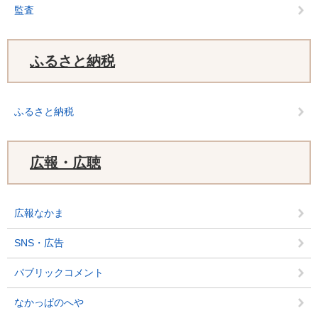
監査
ふるさと納税
ふるさと納税
広報・広聴
広報なかま
SNS・広告
パブリックコメント
なかっぱのへや