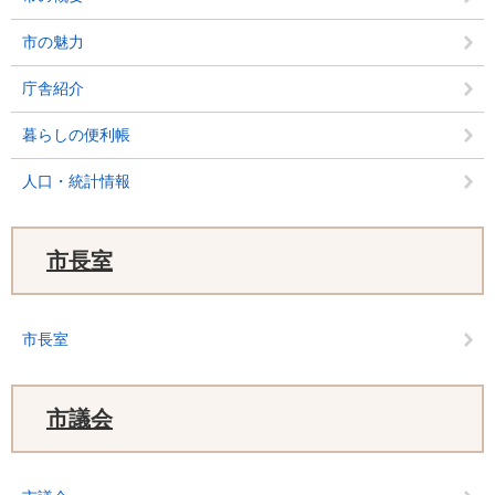
市の魅力
庁舎紹介
暮らしの便利帳
人口・統計情報
市長室
市長室
市議会