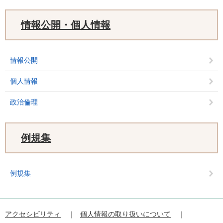
情報公開・個人情報
情報公開
個人情報
政治倫理
例規集
例規集
アクセシビリティ
個人情報の取り扱いについて