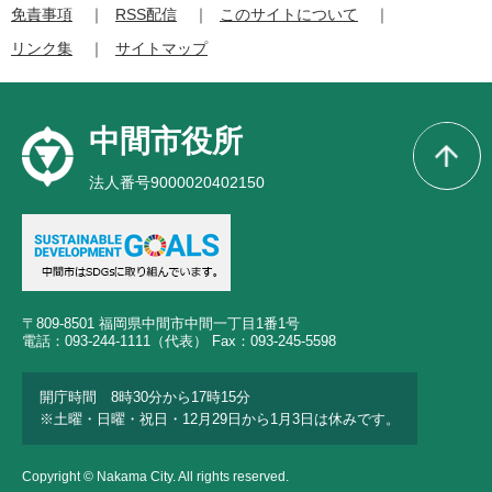
免責事項
RSS配信
このサイトについて
リンク集
サイトマップ
中間市役所
法人番号9000020402150
〒809-8501 福岡県中間市中間一丁目1番1号
電話：093-244-1111（代表） Fax：093-245-5598
開庁時間 8時30分から17時15分
※土曜・日曜・祝日・12月29日から1月3日は休みです。
Copyright © Nakama City. All rights reserved.