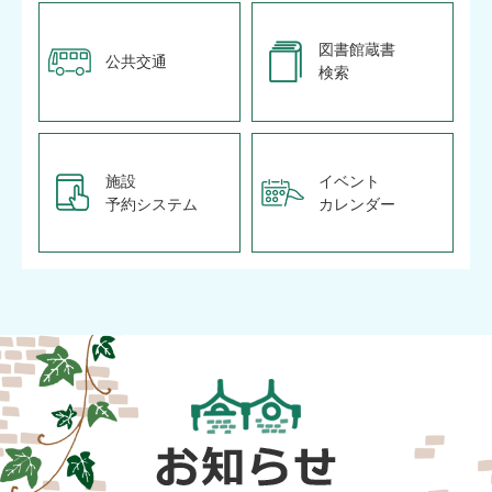
図書館蔵書
公共交通
検索
施設
イベント
予約システム
カレンダー