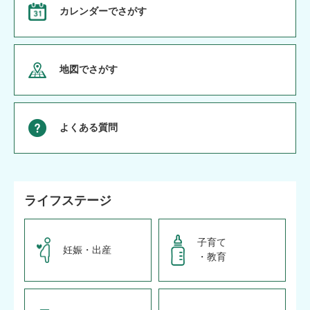
カレンダーで
さがす
地図でさがす
よくある質問
ライフステージ
子育て
妊娠・出産
・教育