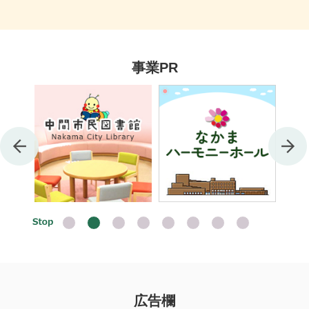
事業PR
広告欄