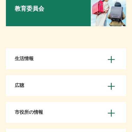
教育委員会
生活情報
広聴
市役所の情報