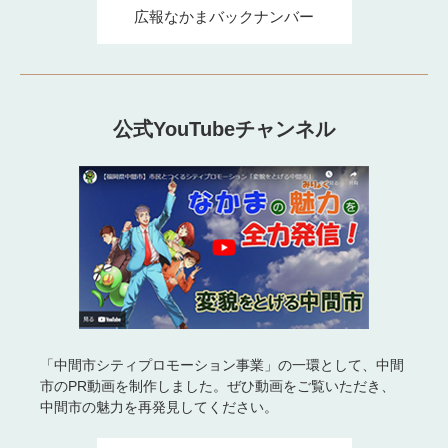
広報なかまバックナンバー
公式YouTubeチャンネル
「中間市シティプロモーション事業」の一環として、中間
市のPR動画を制作しました。ぜひ動画をご覧いただき、
中間市の魅力を再発見してください。