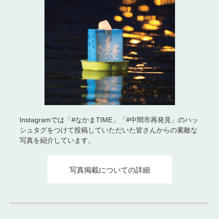
Instagramでは「#なかまTIME」「#中間市再発見」のハッ
シュタグをつけて投稿していただいた皆さんからの素敵な
写真を紹介しています。
写真掲載についての詳細