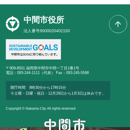
中間市役所
法人番号9000020402150
〒809-8501 福岡県中間市中間一丁目1番1号
電話：093-244-1111（代表） Fax：093-245-5598
開庁時間 8時30分から17時15分
※土曜・日曜・祝日・12月29日から1月3日は休みです。
Copyright © Nakama City. All rights reserved.