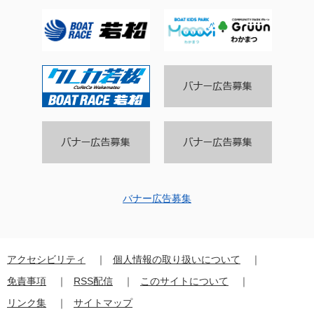
バナー広告募集
アクセシビリティ
個人情報の取り扱いについて
免責事項
RSS配信
このサイトについて
リンク集
サイトマップ