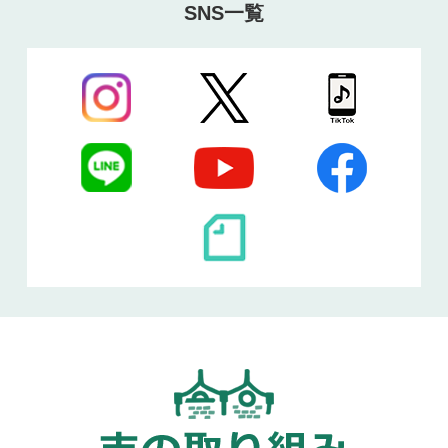
SNS一覧