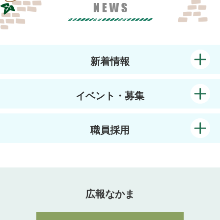
新着情報
イベント・募集
職員採用
広報なかま