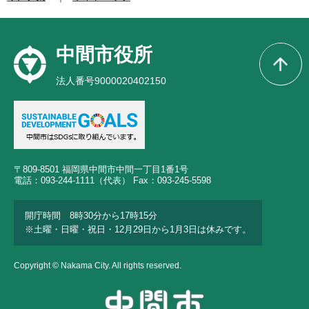
中間市役所
法人番号9000020402150
〒809-8501 福岡県中間市中間一丁目1番1号
電話：093-244-1111（代表） Fax：093-245-5598
開庁時間 8時30分から17時15分
※土曜・日曜・祝日・12月29日から1月3日は休みです。
Copyright © Nakama City. All rights reserved.