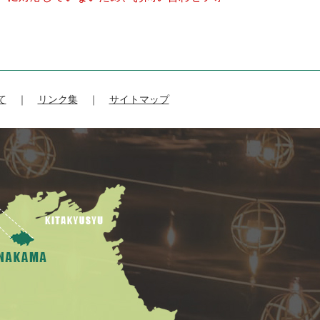
て
リンク集
サイトマップ