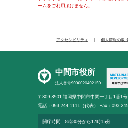
ームをご利用頂けません。
アクセシビリティ
個人情報の取
中間市役所
法人番号9000020402150
〒809-8501 福岡県中間市中間一丁目1番1号
電話：093-244-1111（代表） Fax：093-245
開庁時間 8時30分から17時15分