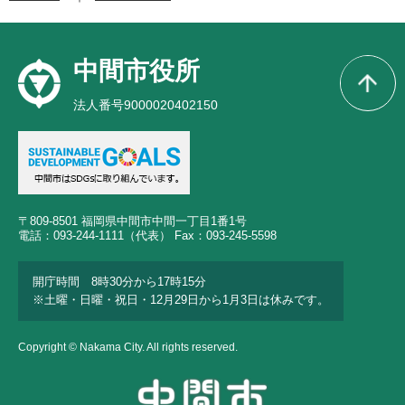
中間市役所
法人番号9000020402150
〒809-8501 福岡県中間市中間一丁目1番1号
電話：093-244-1111（代表） Fax：093-245-5598
開庁時間 8時30分から17時15分
※土曜・日曜・祝日・12月29日から1月3日は休みです。
Copyright © Nakama City. All rights reserved.