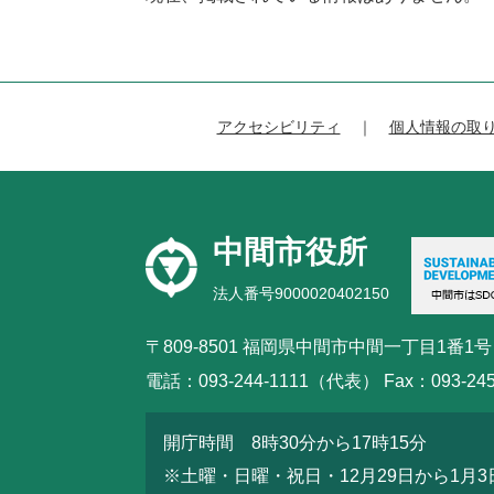
アクセシビリティ
個人情報の取
中間市役所
法人番号9000020402150
〒809-8501 福岡県中間市中間一丁目1番1号
電話：093-244-1111（代表） Fax：093-245
開庁時間 8時30分から17時15分
※土曜・日曜・祝日・12月29日から1月