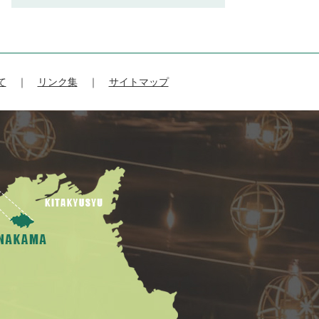
て
リンク集
サイトマップ