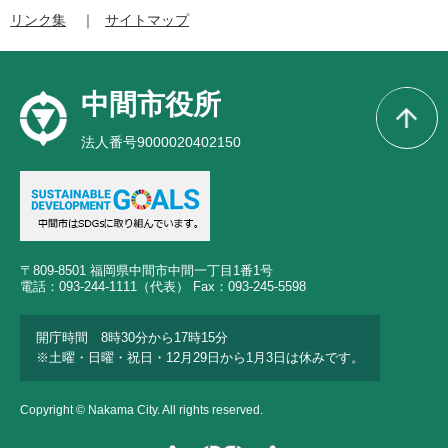
リンク集
サイトマップ
中間市役所
法人番号9000020402150
〒809-8501 福岡県中間市中間一丁目1番1号
電話：093-244-1111（代表） Fax：093-245-5598
開庁時間 8時30分から17時15分
※土曜・日曜・祝日・12月29日から1月3日は休みです。
Copyright © Nakama City. All rights reserved.