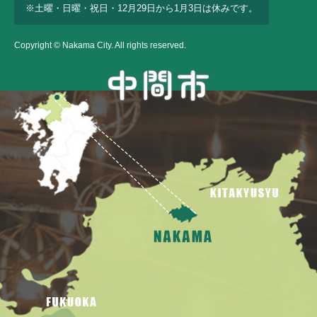
※土曜・日曜・祝日・12月29日から1月3日は休みです。
Copyright © Nakama City. All rights reserved.