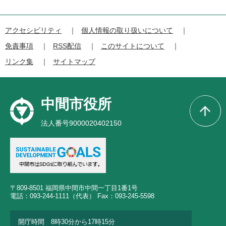
アクセシビリティ
個人情報の取り扱いについて
免責事項
RSS配信
このサイトについて
リンク集
サイトマップ
中間市役所
法人番号9000020402150
〒809-8501 福岡県中間市中間一丁目1番1号
電話：093-244-1111（代表） Fax：093-245-5598
開庁時間 8時30分から17時15分