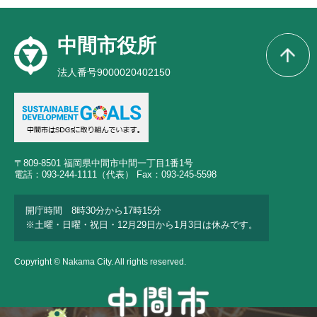
中間市役所
法人番号9000020402150
〒809-8501 福岡県中間市中間一丁目1番1号
電話：093-244-1111（代表） Fax：093-245-5598
開庁時間 8時30分から17時15分
※土曜・日曜・祝日・12月29日から1月3日は休みです。
Copyright © Nakama City. All rights reserved.