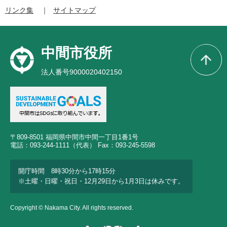
リンク集
サイトマップ
中間市役所
法人番号9000020402150
〒809-8501 福岡県中間市中間一丁目1番1号
電話：093-244-1111（代表） Fax：093-245-5598
開庁時間 8時30分から17時15分
※土曜・日曜・祝日・12月29日から1月3日は休みです。
Copyright © Nakama City. All rights reserved.