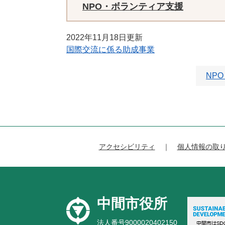
NPO・ボランティア支援
2022年11月18日更新
国際交流に係る助成事業
NP
アクセシビリティ
個人情報の取
中間市役所
法人番号9000020402150