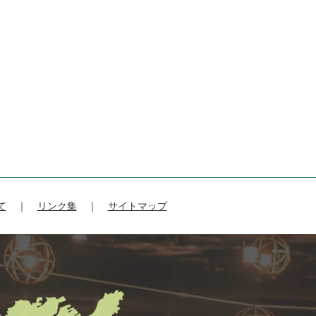
て
リンク集
サイトマップ