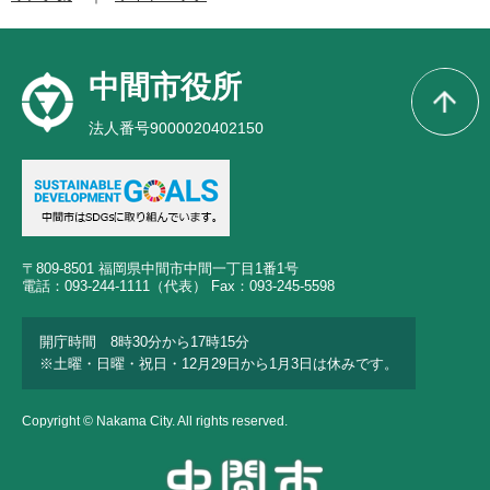
中間市役所
法人番号9000020402150
〒809-8501 福岡県中間市中間一丁目1番1号
電話：093-244-1111（代表） Fax：093-245-5598
開庁時間 8時30分から17時15分
※土曜・日曜・祝日・12月29日から1月3日は休みです。
Copyright © Nakama City. All rights reserved.