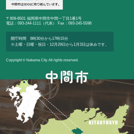
〒809-8501 福岡県中間市中間一丁目1番1号
電話：093-244-1111（代表） Fax：093-245-5598
開庁時間 8時30分から17時15分
※土曜・日曜・祝日・12月29日から1月3日は休みです。
Copyright © Nakama City. All rights reserved.