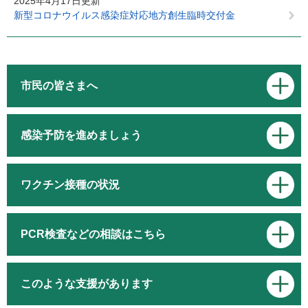
2025年4月17日更新
新型コロナウイルス感染症対応地方創生臨時交付金
市民の皆さまへ
感染予防を進めましょう
ワクチン接種の状況
PCR検査などの相談はこちら
このような支援があります