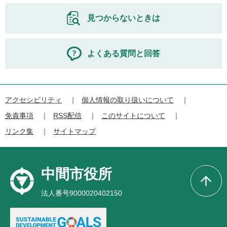
見つからないときは
よくある質問と回答
アクセシビリティ
個人情報の取り扱いについて
免責事項
RSS配信
このサイトについて
リンク集
サイトマップ
中間市役所
法人番号9000020402150