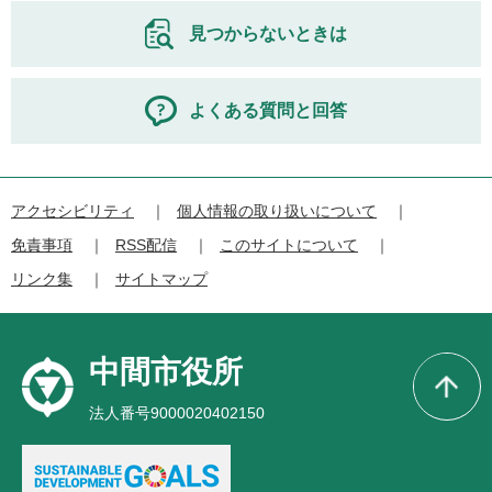
見つからないときは
よくある質問と回答
アクセシビリティ
個人情報の取り扱いについて
免責事項
RSS配信
このサイトについて
リンク集
サイトマップ
中間市役所
法人番号9000020402150