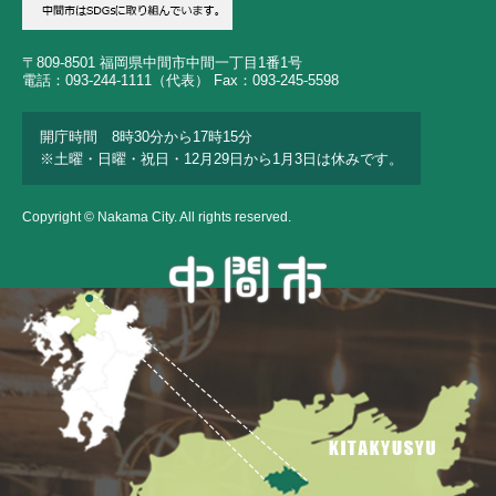
〒809-8501 福岡県中間市中間一丁目1番1号
電話：093-244-1111（代表） Fax：093-245-5598
開庁時間 8時30分から17時15分
※土曜・日曜・祝日・12月29日から1月3日は休みです。
Copyright © Nakama City. All rights reserved.