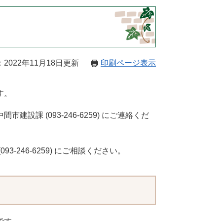
2022年11月18日更新
印刷ページ表示
す。
課 (093-246-6259) にご連絡くだ
-246-6259) にご相談ください。