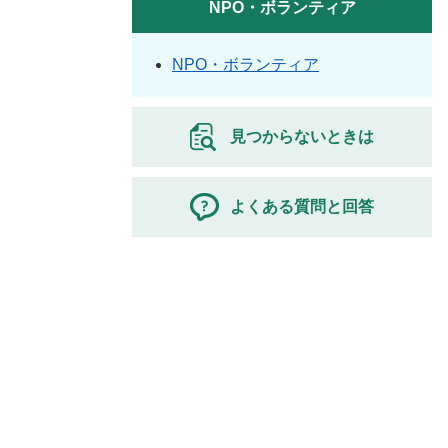
NPO・ボランティア
NPO・ボランティア
見つからないときは
よくある質問と回答