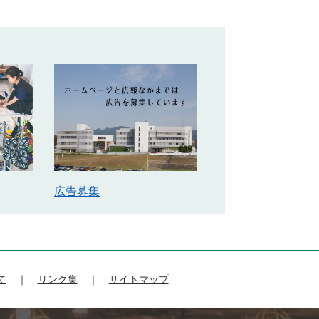
広告募集
て
リンク集
サイトマップ