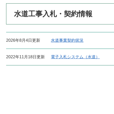
本
水道工事入札・契約情報
文
2026年8月4日更新
水道事業契約状況
2022年11月18日更新
電子入札システム（水道）