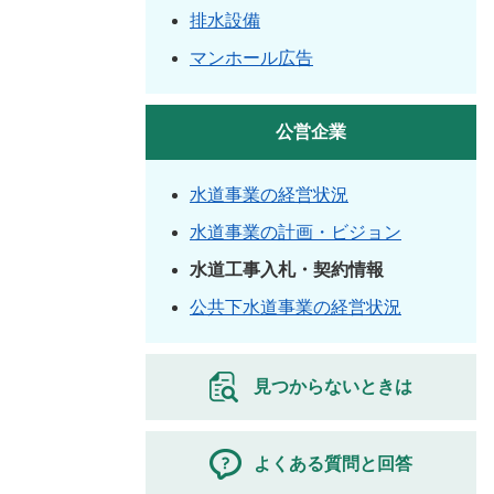
排水設備
マンホール広告
公営企業
水道事業の経営状況
水道事業の計画・ビジョン
水道工事入札・契約情報
公共下水道事業の経営状況
見つからないときは
よくある質問と回答