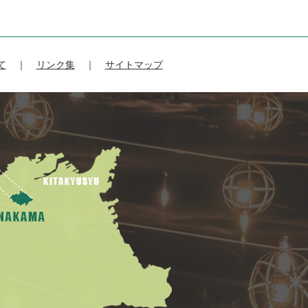
て
リンク集
サイトマップ