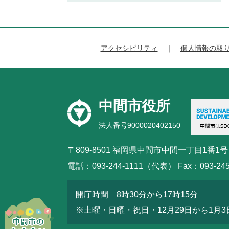
アクセシビリティ
個人情報の取
中間市役所
法人番号9000020402150
〒809-8501 福岡県中間市中間一丁目1番1号
電話：093-244-1111（代表） Fax：093-245
開庁時間 8時30分から17時15分
※土曜・日曜・祝日・12月29日から1月