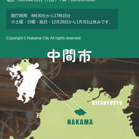
開庁時間 8時30分から17時15分
※土曜・日曜・祝日・12月29日から1月3日は休みです。
Copyright © Nakama City. All rights reserved.