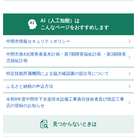
AI（人工知能）は
こんなページをおすすめします
中間市情報セキュリティポリシー
中間市第4次障害者基本計画・第7期障害福祉計画 ・第3期障害
児福祉計画
特定技能所属機関による協力確認書の提出等について
ふるさと納税の申込方法
令和8年度中間市下水道排水設備工事責任技術者及び指定工事
店の登録のお知らせ
見つからないときは