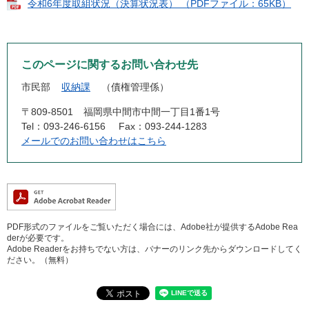
令和6年度取組状況（決算状況表） （PDFファイル：65KB）
このページに関するお問い合わせ先
市民部
収納課
債権管理係
〒809-8501
福岡県中間市中間一丁目1番1号
Tel：093-246-6156
Fax：093-244-1283
メールでのお問い合わせはこちら
PDF形式のファイルをご覧いただく場合には、Adobe社が提供するAdobe Rea
derが必要です。
Adobe Readerをお持ちでない方は、バナーのリンク先からダウンロードしてく
ださい。（無料）