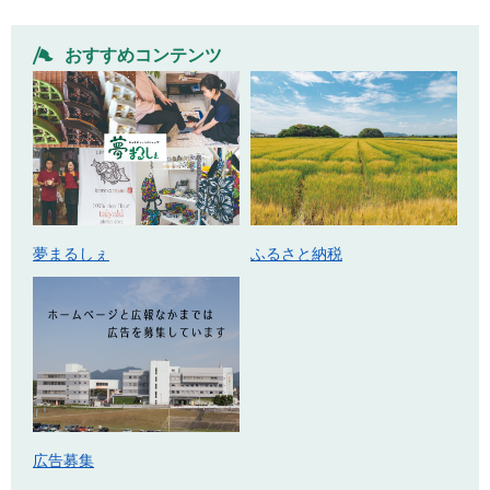
おすすめコンテンツ
ふるさと納税
夢まるしぇ
広告募集