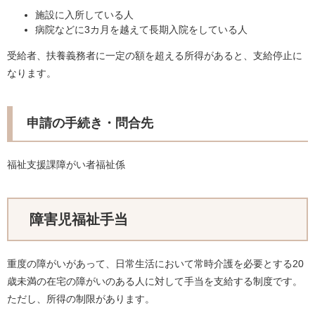
施設に入所している人
病院などに3カ月を越えて長期入院をしている人
受給者、扶養義務者に一定の額を超える所得があると、支給停止に
なります。
申請の手続き・問合先
福祉支援課障がい者福祉係
障害児福祉手当
重度の障がいがあって、日常生活において常時介護を必要とする20
歳未満の在宅の障がいのある人に対して手当を支給する制度です。
ただし、所得の制限があります。