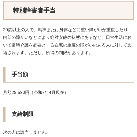
特別障害者手当
20歳以上の人で、精神または身体などに重い障がいが重複したり、
内部の障がいなどにより絶対安静の状態にあるなど、日常生活にお
いて常時介護を必要とする在宅の重度の障がいのある人に対して支
給されます。ただし、所得の制限があります。
手当額
月額29,590円（令和7年4月現在）
支給制限
次の人は該当しません。