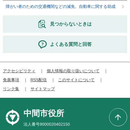
障がい者のための交通機関などの減免、自動車に関する助成
見つからないときは
よくある質問と回答
アクセシビリティ
個人情報の取り扱いについて
免責事項
RSS配信
このサイトについて
リンク集
サイトマップ
中間市役所
法人番号9000020402150