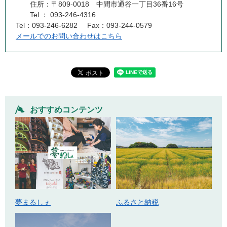
住所：〒809-0018 中間市通谷一丁目36番16号
Tel ： 093-246-4316
Tel：093-246-6282
Fax：093-244-0579
メールでのお問い合わせはこちら
おすすめコンテンツ
ふるさと納税
夢まるしぇ