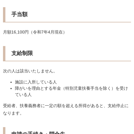
手当額
月額16,100円（令和7年4月現在）
支給制限
次の人は該当いたしません。
施設に入所している人
障がいを理由とする年金（特別児童扶養手当を除く）を受け
ている人
受給者、扶養義務者に一定の額を超える所得があると、支給停止に
なります。