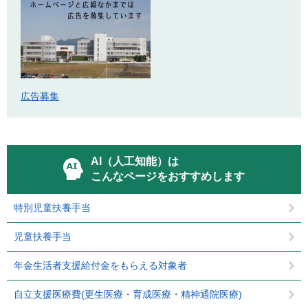
広告募集
AI（人工知能）は
こんなページをおすすめします
特別児童扶養手当
児童扶養手当
年金生活者支援給付金をもらえる対象者
自立支援医療費(更生医療・育成医療・精神通院医療)