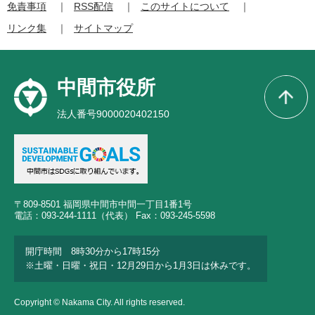
免責事項
RSS配信
このサイトについて
リンク集
サイトマップ
中間市役所
法人番号9000020402150
〒809-8501 福岡県中間市中間一丁目1番1号
電話：093-244-1111（代表） Fax：093-245-5598
開庁時間 8時30分から17時15分
※土曜・日曜・祝日・12月29日から1月3日は休みです。
Copyright © Nakama City. All rights reserved.