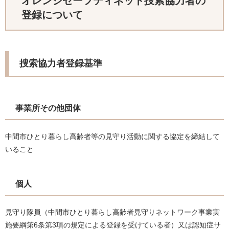
オレンジセーフティネット捜索協力者の
登録について
捜索協力者登録基準
事業所その他団体
中間市ひとり暮らし高齢者等の見守り活動に関する協定を締結して
いること
個人
見守り隊員（中間市ひとり暮らし高齢者見守りネットワーク事業実
施要綱第6条第3項の規定による登録を受けている者）又は認知症サ