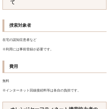
て
捜索対象者
在宅の認知症患者など
※利用には事前登録が必要です。
費用
無料
※インターネット回線接続料等は各自の負担です。