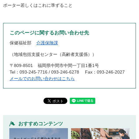
ポーター若しくはこれに準ずること
このページに関するお問い合わせ先
保健福祉部
介護保険課
地域包括支援センター（高齢者支援係）
〒809-8501
福岡県中間市中間一丁目1番1号
Tel：093-245-7716 / 093-246-6278
Fax：093-246-2027
メールでのお問い合わせはこちら
おすすめコンテンツ