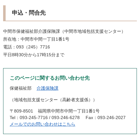
申込・問合先
中間市保健福祉部介護保険課（中間市地域包括支援センター）
所在地：中間市中間一丁目1番1号
電話：093（245）7716
平日8時30分から17時15分まで
このページに関するお問い合わせ先
保健福祉部
介護保険課
地域包括支援センター（高齢者支援係）
〒809-8501
福岡県中間市中間一丁目1番1号
Tel：093-245-7716 / 093-246-6278
Fax：093-246-2027
メールでのお問い合わせはこちら