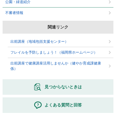
公園・緑道紹介
不審者情報
関連リンク
出前講座（地域包括支援センター）
フレイルを予防しましょう！（福岡県ホームページ）
出前講座で健康講座活用しませんか（健やか育成課健康
係）
見つからないときは
よくある質問と回答