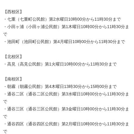
【西校区】
・七重（七重町公民館）第2水曜日10時00分から11時30分まで
・小田ヶ浦（小田ヶ浦公民館）第1木曜日10時00分から11時30分ま
で
・池田町（池田町公民館）第4月曜日10時00分から11時30分まで
【北校区】
・高見（高見公民館）第1火曜日10時00分から11時30分まで
【南校区】
・朝霧（朝霧公民館）第4木曜日13時30分から15時00分まで
・通谷二区（通谷二区公民館）第3水曜日10時00分から11時30分ま
で
・通谷三区（通谷三区公民館）第3金曜日10時00分から11時30分ま
で
・通谷四区（通谷四区公民館）第2月曜日10時00分から11時30分ま
で