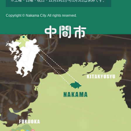
※土曜・日曜・祝日・12月29日から1月3日は休みです。
Copyright © Nakama City. All rights reserved.