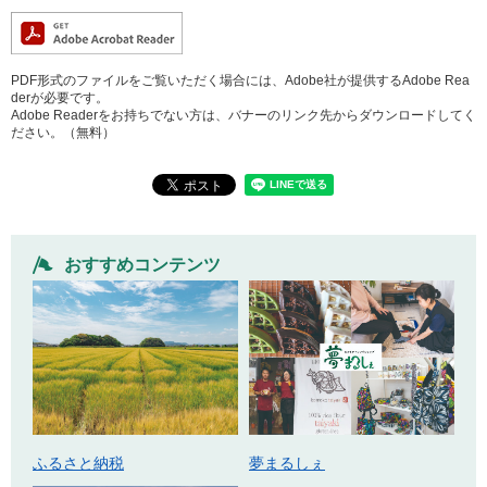
PDF形式のファイルをご覧いただく場合には、Adobe社が提供するAdobe Rea
derが必要です。
Adobe Readerをお持ちでない方は、バナーのリンク先からダウンロードしてく
ださい。（無料）
おすすめコンテンツ
ふるさと納税
夢まるしぇ