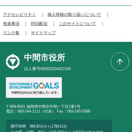
アクセシビリティ
個人情報の取り扱いについて
免責事項
RSS配信
このサイトについて
リンク集
サイトマップ
中間市役所
法人番号9000020402150
〒809-8501 福岡県中間市中間一丁目1番1号
電話：093-244-1111（代表） Fax：093-245-5598
開庁時間 8時30分から17時15分