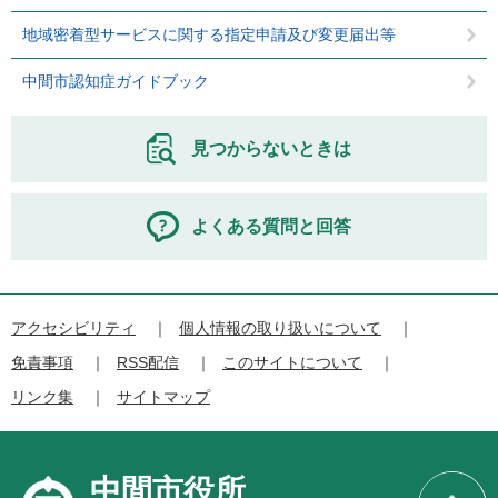
地域密着型サービスに関する指定申請及び変更届出等
中間市認知症ガイドブック
見つからないときは
よくある質問と回答
アクセシビリティ
個人情報の取り扱いについて
免責事項
RSS配信
このサイトについて
リンク集
サイトマップ
中間市役所