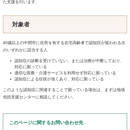
た支援を行います。
対象者
40歳以上の中間市に住所を有する在宅高齢者で認知症が疑われる次
のいずれかに該当する人
認知症の診断を受けていない、または治療が中断しており、
対応に困っている
適切な医療・介護サービスを利用せず対応に困っている
認知症による症状が強くあり、対応に困っている
このような認知症に関連することで困っている場合は、まずは地域
包括支援センターに相談してください。
このページに関するお問い合わせ先