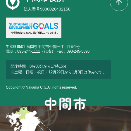
法人番号9000020402150
〒809-8501 福岡県中間市中間一丁目1番1号
電話：093-244-1111（代表） Fax：093-245-5598
開庁時間 8時30分から17時15分
※土曜・日曜・祝日・12月29日から1月3日は休みです。
Copyright © Nakama City. All rights reserved.