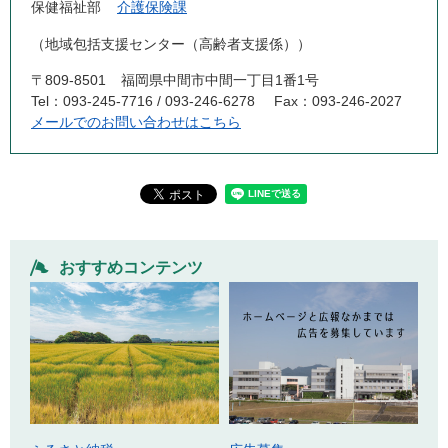
保健福祉部
介護保険課
地域包括支援センター（高齢者支援係）
〒809-8501
福岡県中間市中間一丁目1番1号
Tel：093-245-7716 / 093-246-6278
Fax：093-246-2027
メールでのお問い合わせはこちら
おすすめコンテンツ