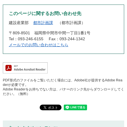
このページに関するお問い合わせ先
建設産業部
都市計画課
都市計画課
〒809-8501
福岡県中間市中間一丁目1番1号
Tel：093-246-6155
Fax：093-244-1342
メールでのお問い合わせはこちら
PDF形式のファイルをご覧いただく場合には、Adobe社が提供するAdobe Rea
derが必要です。
Adobe Readerをお持ちでない方は、バナーのリンク先からダウンロードしてく
ださい。（無料）