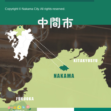
Copyright © Nakama City. All rights reserved.