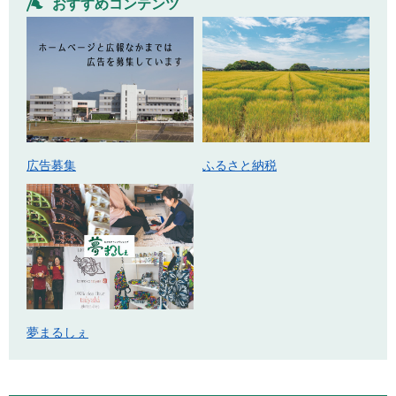
おすすめコンテンツ
広告募集
ふるさと納税
夢まるしぇ