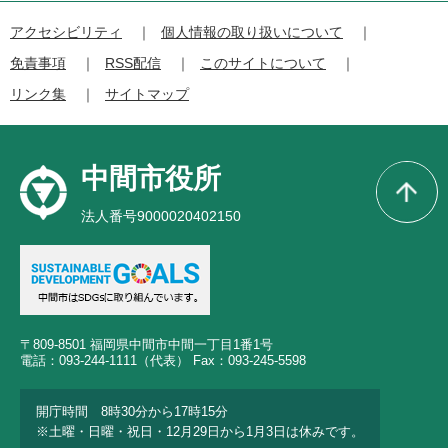
アクセシビリティ
個人情報の取り扱いについて
免責事項
RSS配信
このサイトについて
リンク集
サイトマップ
中間市役所
法人番号9000020402150
〒809-8501 福岡県中間市中間一丁目1番1号
電話：093-244-1111（代表） Fax：093-245-5598
開庁時間 8時30分から17時15分
※土曜・日曜・祝日・12月29日から1月3日は休みです。