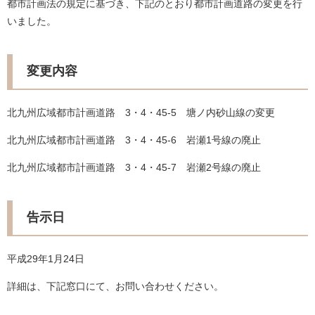
都市計画法の規定に基づき、下記のとおり都市計画道路の変更を行
いました。
変更内容
北九州広域都市計画道路 3・4・45-5 塘ノ内砂山線の変更
北九州広域都市計画道路 3・4・45-6 岩瀬1号線の廃止
北九州広域都市計画道路 3・4・45-7 岩瀬2号線の廃止
告示日
平成29年1月24日
詳細は、下記窓口にて、お問い合わせください。