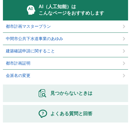
AI（人工知能）は
こんなページをおすすめします
都市計画マスタープラン
中間市公共下水道事業のあゆみ
建築確認申請に関すること
都市計画証明
会派名の変更
見つからないときは
よくある質問と回答