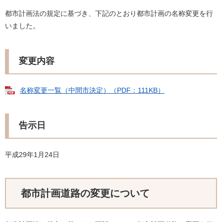
都市計画法の規定に基づき、下記のとおり都市計画の名称変更を行
いました。
変更内容
名称変更一覧（中間市決定）（PDF：111KB）
告示日
平成29年1月24日
都市計画道路の変更について