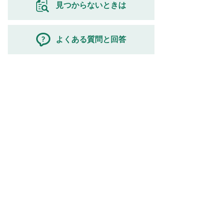
見つからないときは
よくある質問と回答