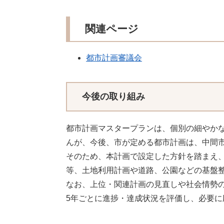
関連ページ
都市計画審議会
今後の取り組み
都市計画マスタープランは、個別の細やか
んが、今後、市が定める都市計画は、中間
そのため、本計画で設定した方針を踏まえ
等、土地利用計画や道路、公園などの基盤
なお、上位・関連計画の見直しや社会情勢
5年ごとに進捗・達成状況を評価し、必要に