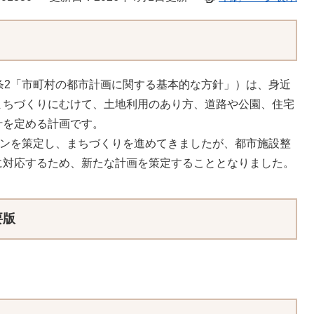
条2「市町村の都市計画に関する基本的な方針」）は、身近
まちづくりにむけて、土地利用のあり方、道路や公園、住宅
針を定める計画です。
ランを策定し、まちづくりを進めてきましたが、都市施設整
に対応するため、新たな計画を策定することとなりました。
要版