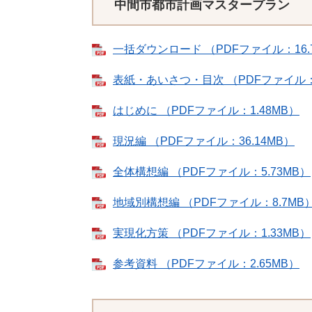
中間市都市計画マスタープラン
一括ダウンロード （PDFファイル：16.
表紙・あいさつ・目次 （PDFファイル：2
はじめに （PDFファイル：1.48MB）
現況編 （PDFファイル：36.14MB）
全体構想編 （PDFファイル：5.73MB）
地域別構想編 （PDFファイル：8.7MB
実現化方策 （PDFファイル：1.33MB）
参考資料 （PDFファイル：2.65MB）