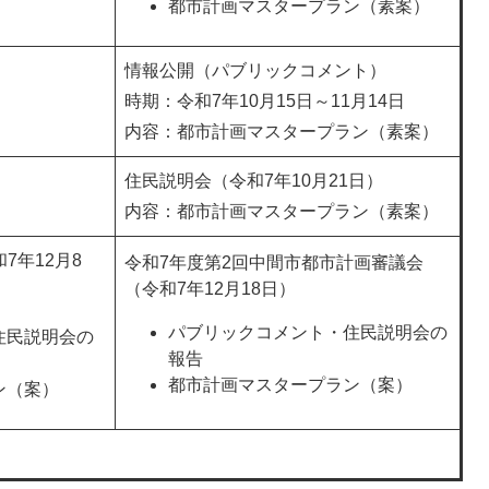
都市計画マスタープラン（素案）
情報公開（パブリックコメント）
時期：令和7年10月15日～11月14日
内容：都市計画マスタープラン（素案）
住民説明会（令和7年10月21日）
内容：都市計画マスタープラン（素案）
7年12月8
令和7年度第2回中間市都市計画審議会
（令和7年12月18日）
パブリックコメント・住民説明会の
住民説明会の
報告
都市計画マスタープラン（案）
ン（案）